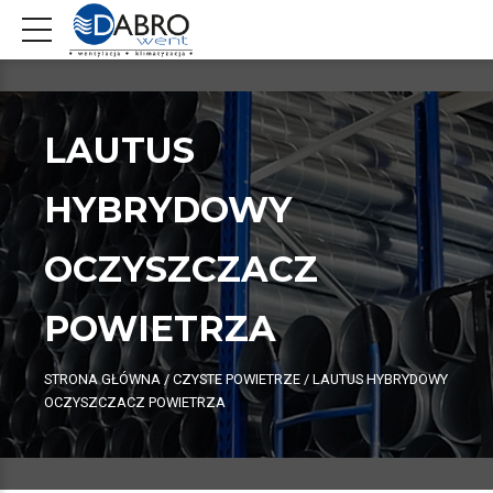
LAUTUS
HYBRYDOWY
OCZYSZCZACZ
POWIETRZA
STRONA GŁÓWNA
/
CZYSTE POWIETRZE
/ LAUTUS HYBRYDOWY
OCZYSZCZACZ POWIETRZA