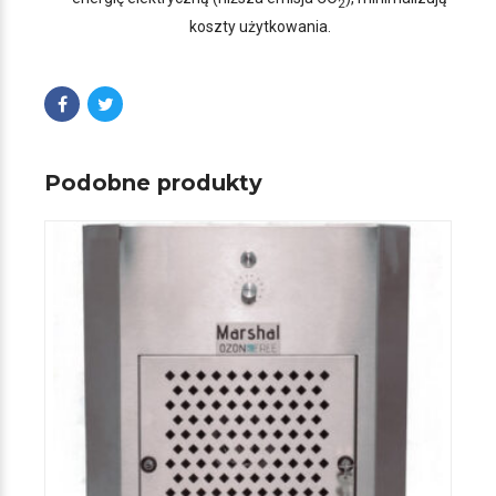
2
koszty użytkowania.
Podobne produkty