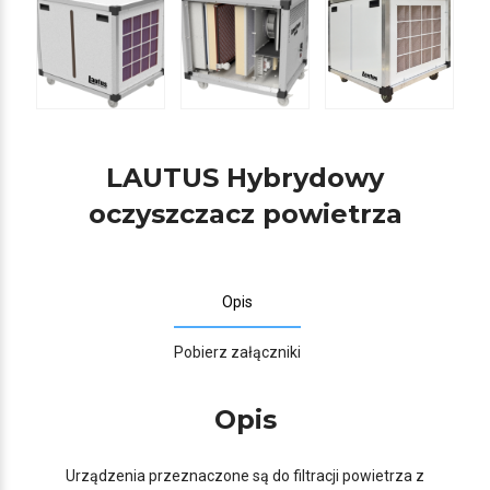
LAUTUS Hybrydowy
oczyszczacz powietrza
Opis
Pobierz załączniki
Opis
Urządzenia przeznaczone są do filtracji powietrza z